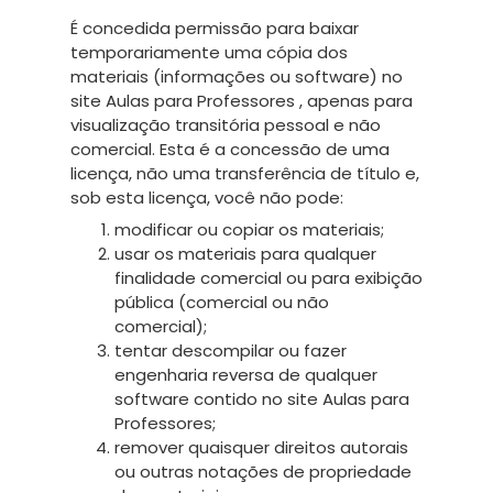
É concedida permissão para baixar
temporariamente uma cópia dos
materiais (informações ou software) no
site Aulas para Professores , apenas para
visualização transitória pessoal e não
comercial. Esta é a concessão de uma
licença, não uma transferência de título e,
sob esta licença, você não pode:
modificar ou copiar os materiais;
usar os materiais para qualquer
finalidade comercial ou para exibição
pública (comercial ou não
comercial);
tentar descompilar ou fazer
engenharia reversa de qualquer
software contido no site Aulas para
Professores;
remover quaisquer direitos autorais
ou outras notações de propriedade