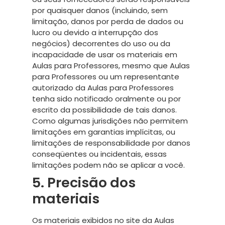
por quaisquer danos (incluindo, sem
limitação, danos por perda de dados ou
lucro ou devido a interrupção dos
negócios) decorrentes do uso ou da
incapacidade de usar os materiais em
Aulas para Professores, mesmo que Aulas
para Professores ou um representante
autorizado da Aulas para Professores
tenha sido notificado oralmente ou por
escrito da possibilidade de tais danos.
Como algumas jurisdições não permitem
limitações em garantias implícitas, ou
limitações de responsabilidade por danos
conseqüentes ou incidentais, essas
limitações podem não se aplicar a você.
5. Precisão dos
materiais
Os materiais exibidos no site da Aulas