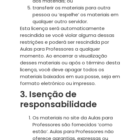
dos materiais; ou
transferir os materiais para outra
pessoa ou ‘espelhe’ os materiais em
qualquer outro servidor.
Esta licença será automaticamente
rescindida se você violar alguma dessas
restrições e poderá ser rescindida por
Aulas para Professores a qualquer
momento. Ao encerrar a visualização
desses materiais ou após o término desta
licença, você deve apagar todos os
materiais baixados em sua posse, seja em
formato eletrónico ou impresso.
3. Isenção de
responsabilidade
Os materiais no site da Aulas para
Professores são fornecidos ‘como
estão’. Aulas para Professores não
oferece garantias, expressas ou