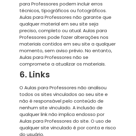
para Professores podem incluir erros
técnicos, tipográficos ou fotográficos.
Aulas para Professores não garante que
qualquer material em seu site seja
preciso, completo ou atual. Aulas para
Professores pode fazer alterações nos
materiais contidos em seu site a qualquer
momento, sem aviso prévio. No entanto,
Aulas para Professores não se
compromete a atualizar os materiais.
6. Links
O Aulas para Professores não analisou
todos os sites vinculados ao seu site e
não é responsável pelo conteúdo de
nenhum site vinculado. A inclusão de
qualquer link não implica endosso por
Aulas para Professores do site. O uso de
qualquer site vinculado é por conta e risco
do usuário.