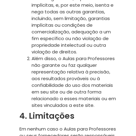
implícitas, e, por este meio, isenta e
nega todas as outras garantias,
incluindo, sem limitação, garantias
implícitas ou condições de
comercialização, adequação a um
fim específico ou não violação de
propriedade intelectual ou outra
violação de direitos.
Além disso, o Aulas para Professores
não garante ou faz qualquer
representação relativa à precisão,
aos resultados prováveis ​​ou à
confiabilidade do uso dos materiais
em seu site ou de outra forma
relacionado a esses materiais ou em
sites vinculados a este site.
4. Limitações
Em nenhum caso o Aulas para Professores
ou seus fornecedores serão responsáveis ​​