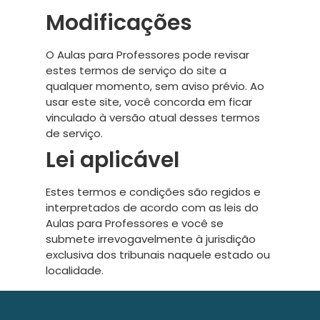
Modificações
O Aulas para Professores pode revisar
estes termos de serviço do site a
qualquer momento, sem aviso prévio. Ao
usar este site, você concorda em ficar
vinculado à versão atual desses termos
de serviço.
Lei aplicável
Estes termos e condições são regidos e
interpretados de acordo com as leis do
Aulas para Professores e você se
submete irrevogavelmente à jurisdição
exclusiva dos tribunais naquele estado ou
localidade.