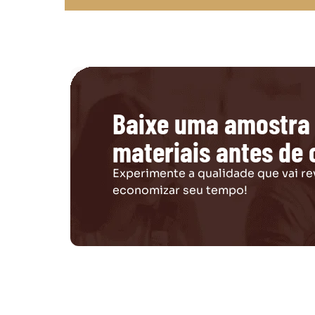
Baixe uma amostra
materiais antes de
Experimente a qualidade que vai re
economizar seu tempo!