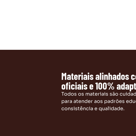
Materiais alinhados 
oficiais e 100% adapt
Todos os materiais são cuid
para atender aos padrões edu
consistência e qualidade.