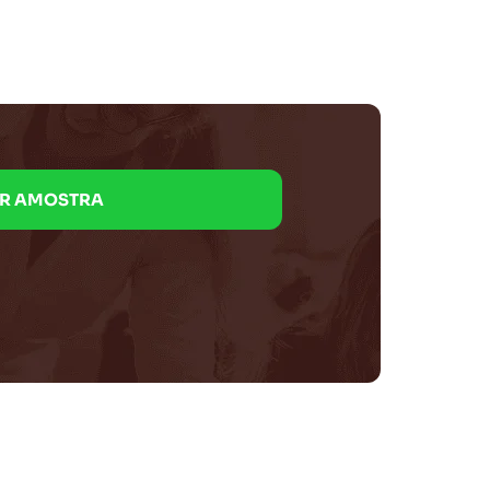
AR AMOSTRA