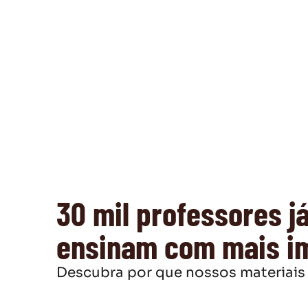
30 mil professores j
ensinam com mais i
Descubra por que nossos materiais 