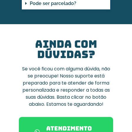
Pode ser parcelado?
AINDA COM
DÚVIDAS?
Se você ficou com alguma dúvida, não
se preocupe! Nosso suporte está
preparado para te atender de forma
personalizada e responder a todas as
suas dúvidas. Basta clicar no botão
abaixo. Estamos te aguardando!
Atendimento