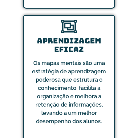
APRENDIZAGEM
EFICAZ
Os mapas mentais são uma
estratégia de aprendizagem
poderosa que estrutura o
conhecimento, facilita a
organização e melhora a
retenção de informações,
levando a um melhor
desempenho dos alunos.