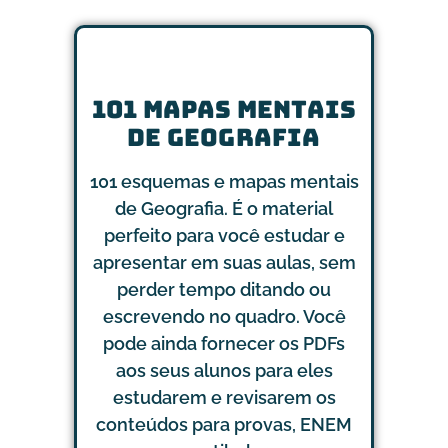
101 MAPAS MENTAIS
DE GEOGRAFIA
101 esquemas e mapas mentais
de Geografia. É o material
perfeito para você estudar e
apresentar em suas aulas, sem
perder tempo ditando ou
escrevendo no quadro. Você
pode ainda fornecer os PDFs
aos seus alunos para eles
estudarem e revisarem os
conteúdos para provas, ENEM