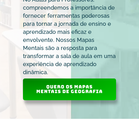
compreendemos a importância de
fornecer ferramentas poderosas
para tornar a jornada de ensino e
aprendizado mais eficaz e
envolvente. Nossos Mapas
Mentais são a resposta para
transformar a sala de aula em uma
experiência de aprendizado
dinâmica.
QUERO os Mapas
Mentais de Geografia