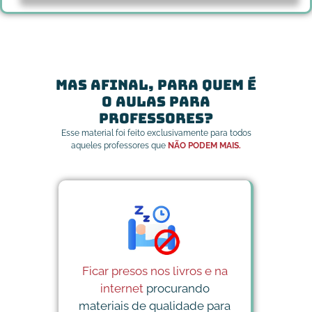
Mas afinal, para quem é
o Aulas Para
Professores?
Esse material foi feito exclusivamente para todos
aqueles professores que
NÃO PODEM MAIS.
Ficar presos nos livros e na
internet
procurando
materiais de qualidade para