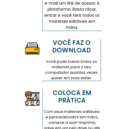
e-mail um link de acesso à
plataforma. Basta clicar,
entrar e você terá todos os
materiais editáveis em
mãos.
VOCÊ FAZ O
DOWNLOAD
Você pode baixar todos os
materiais para o seu
computador quantas vezes
quiser em suas aulas.
COLOCA EM
PRÁTICA
Com seus materiais editáveis
e personalizados em mãos,
comece a usar! Imprima,
salve em um pen drive ou até