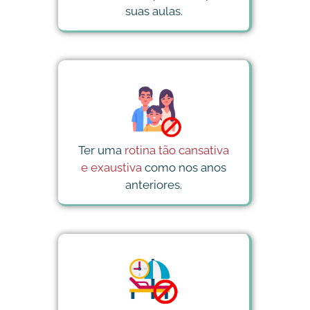
suas aulas.
Ter uma
rotina tão cansativa
e exaustiva
como nos anos
anteriores.