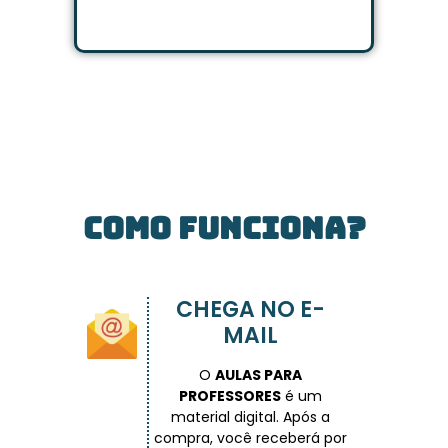
COMO FUNCIONA?
CHEGA NO E-
MAIL
O
AULAS PARA
PROFESSORES
é um
material digital. Após a
compra, você receberá por