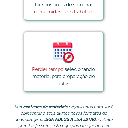
Ter seus finais de semanas
consumidos pelo trabalho
.
Perder tempo
selecionando
material para preparação de
aulas
São
centenas de materiais
organizados para você
apresentar a seus alunos novos formatos de
aprendizagem.
DIGA ADEUS A EXAUSTÃO
. O Aulas
para Professores está aqui para te ajudar a ter