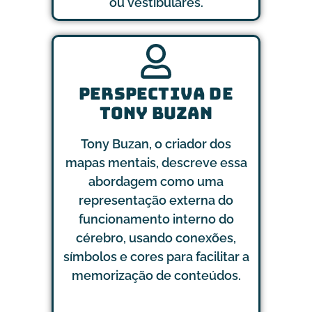
ou vestibulares.
PERSPECTIVA DE
TONY BUZAN
Tony Buzan, o criador dos
mapas mentais, descreve essa
abordagem como uma
representação externa do
funcionamento interno do
cérebro, usando conexões,
símbolos e cores para facilitar a
memorização de conteúdos.