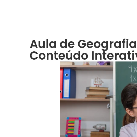
Aula de Geografi
Conteúdo Interati