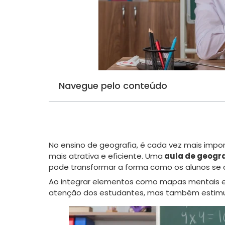
Navegue pelo conteúdo
No ensino de geografia, é cada vez mais impo
mais atrativa e eficiente. Uma
aula de geogra
pode transformar a forma como os alunos se
Ao integrar elementos como mapas mentais e a
atenção dos estudantes, mas também estimul