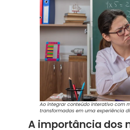
Ao integrar conteúdo interativo com 
transformadas em uma experiência di
A importância dos