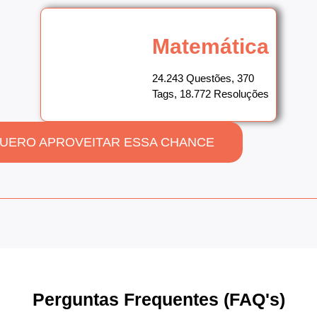
Matemática
24.243 Questões, 370
Tags, 18.772 Resoluções
UERO APROVEITAR ESSA CHANCE
Perguntas Frequentes (FAQ's)