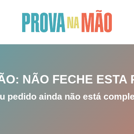
ÃO: NÃO FECHE ESTA 
u pedido ainda não está comple