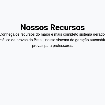
Nossos Recursos
Conheça os recursos do maior e mais completo sistema gerado
mático de provas do Brasil, nosso sistema de geração automáti
provas para professores.