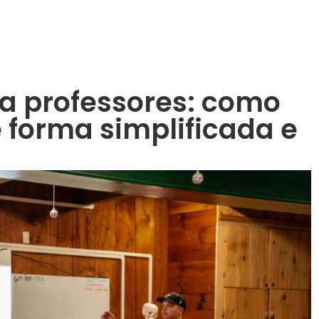
ra professores: como
 forma simplificada e