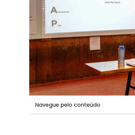
Navegue pelo conteúdo